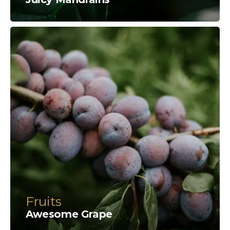
Fruits
Awesome Grape