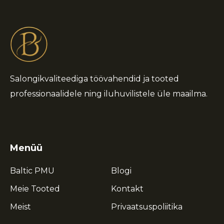
Salongikvaliteediga töövahendid ja tooted
professionaalidele ning iluhuvilistele üle maailma.
Menüü
Baltic PMU
Blogi
Meie Tooted
Kontakt
Meist
Privaatsuspoliitika