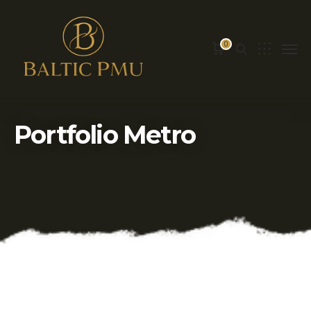
0
Portfolio Metro